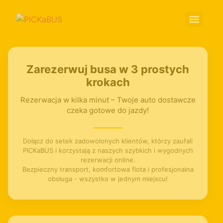
Zarezerwuj busa w 3 prostych
krokach
Rezerwacja w kilka minut – Twoje auto dostawcze
czeka gotowe do jazdy!
Dołącz do setek zadowolonych klientów, którzy zaufali
PICKaBUS i korzystają z naszych szybkich i wygodnych
rezerwacji online.
Bezpieczny transport, komfortowa flota i profesjonalna
obsługa - wszystko w jednym miejscu!