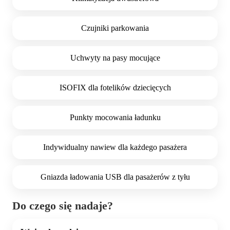
Czujniki parkowania
Uchwyty na pasy mocujące
ISOFIX dla fotelików dziecięcych
Punkty mocowania ładunku
Indywidualny nawiew dla każdego pasażera
Gniazda ładowania USB dla pasażerów z tyłu
Do czego się nadaje?